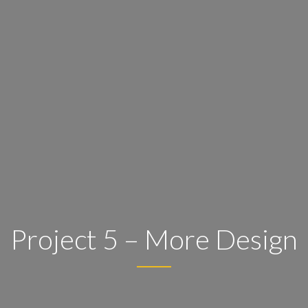
Project 5 – More Design