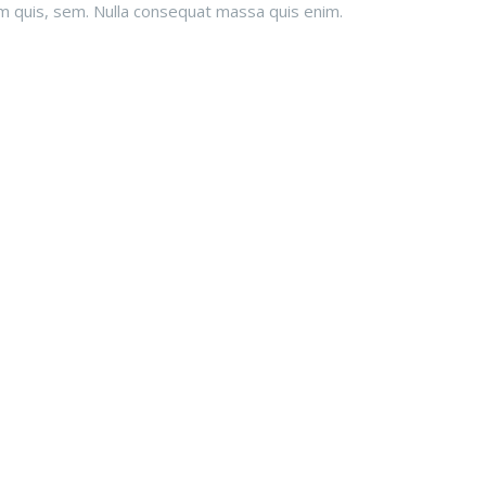
m quis, sem. Nulla consequat massa quis enim.